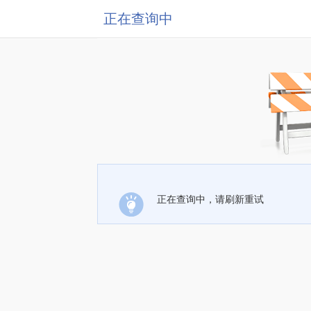
正在查询中
正在查询中，请刷新重试