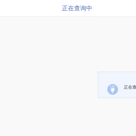
正在查询中
正在