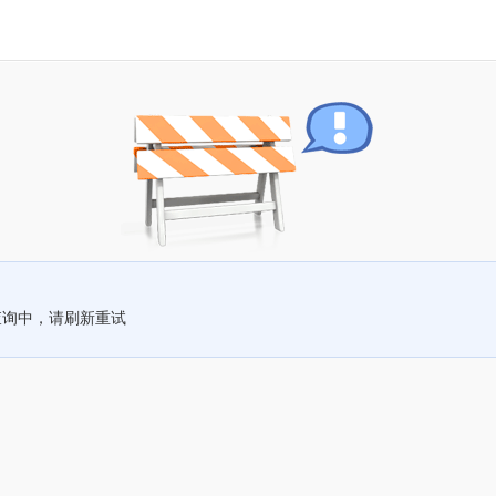
查询中，请刷新重试