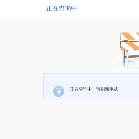
正在查询中
正在查询中，请刷新重试