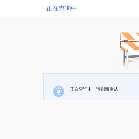
正在查询中
正在查询中，请刷新重试