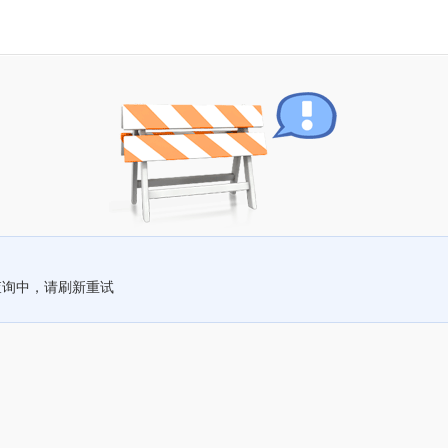
查询中，请刷新重试