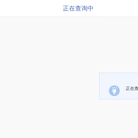
正在查询中
正在