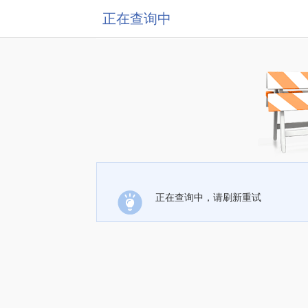
正在查询中
正在查询中，请刷新重试